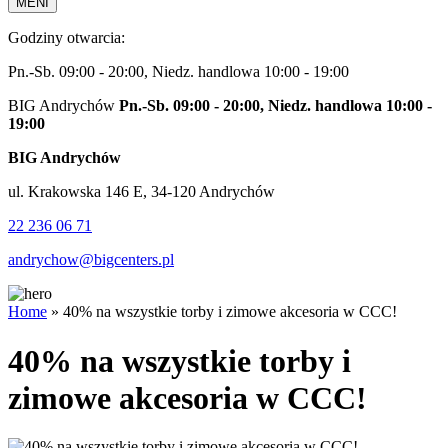
MENI
Godziny otwarcia:
Pn.-Sb. 09:00 - 20:00, Niedz. handlowa 10:00 - 19:00
BIG Andrychów
Pn.-Sb. 09:00 - 20:00, Niedz. handlowa 10:00 -
19:00
BIG Andrychów
ul. Krakowska 146 E, 34-120 Andrychów
22 236 06 71
andrychow@bigcenters.pl
Home
»
40% na wszystkie torby i zimowe akcesoria w CCC!
40% na wszystkie torby i
zimowe akcesoria w CCC!