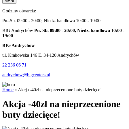
MENI
Godziny otwarcia:
Pn.-Sb. 09:00 - 20:00, Niedz. handlowa 10:00 - 19:00
BIG Andrychów
Pn.-Sb. 09:00 - 20:00, Niedz. handlowa 10:00 -
19:00
BIG Andrychów
ul. Krakowska 146 E, 34-120 Andrychów
22 236 06 71
andrychow@bigcenters.pl
Home
»
Akcja -40zł na nieprzecenione buty dziecięce!
Akcja -40zł na nieprzecenione
buty dziecięce!