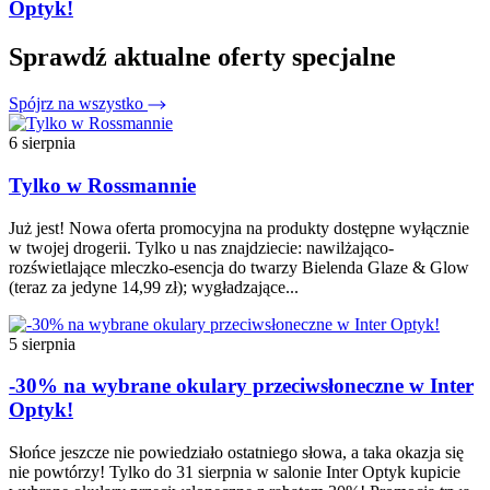
Optyk!
Sprawdź aktualne oferty specjalne
Spójrz na wszystko
6 sierpnia
Tylko w Rossmannie
Już jest! Nowa oferta promocyjna na produkty dostępne wyłącznie
w twojej drogerii. Tylko u nas znajdziecie: nawilżająco-
rozświetlające mleczko-esencja do twarzy Bielenda Glaze & Glow
(teraz za jedyne 14,99 zł); wygładzające...
5 sierpnia
-30% na wybrane okulary przeciwsłoneczne w Inter
Optyk!
Słońce jeszcze nie powiedziało ostatniego słowa, a taka okazja się
nie powtórzy! Tylko do 31 sierpnia w salonie Inter Optyk kupicie