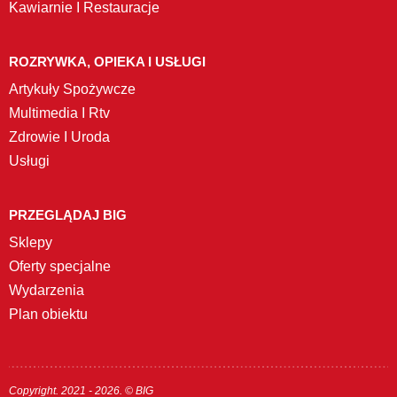
Kawiarnie I Restauracje
ROZRYWKA, OPIEKA I USŁUGI
Artykuły Spożywcze
Multimedia I Rtv
Zdrowie I Uroda
Usługi
PRZEGLĄDAJ BIG
Sklepy
Oferty specjalne
Wydarzenia
Plan obiektu
Copyright. 2021 - 2026. © BIG