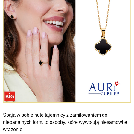
Spaja w sobie nutę tajemnicy z zamiłowaniem do
niebanalnych form, to ozdoby, które wywołują niesamowite
wrażenie.