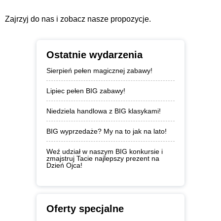
Zajrzyj do nas i zobacz nasze propozycje.
Ostatnie wydarzenia
Sierpień pełen magicznej zabawy!
Lipiec pełen BIG zabawy!
Niedziela handlowa z BIG klasykami!
BIG wyprzedaże? My na to jak na lato!
Weź udział w naszym BIG konkursie i
zmajstruj Tacie najlepszy prezent na
Dzień Ojca!
Oferty specjalne