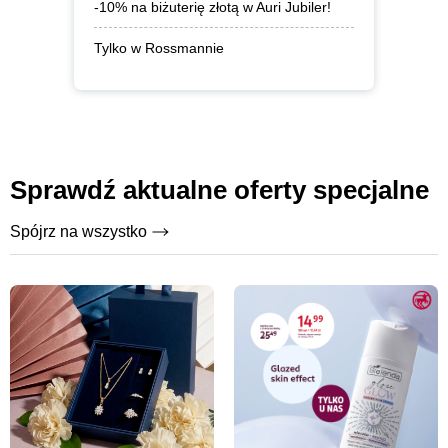
-10% na biżuterię złotą w Auri Jubiler!
Tylko w Rossmannie
Sprawdź aktualne oferty specjalne
Spójrz na wszystko