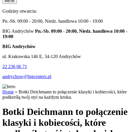
MENI
Godziny otwarcia:
Pn.-Sb. 09:00 - 20:00, Niedz. handlowa 10:00 - 19:00
BIG Andrychów
Pn.-Sb. 09:00 - 20:00, Niedz. handlowa 10:00 -
19:00
BIG Andrychów
ul. Krakowska 146 E, 34-120 Andrychów
22 236 06 71
andrychow@bigcenters.pl
Home
»
Botki Deichmann to połączenie klasyki i kobiecości, które
podkreślą twój styl na każdym kroku.
Botki Deichmann to połączenie
klasyki i kobiecości, które