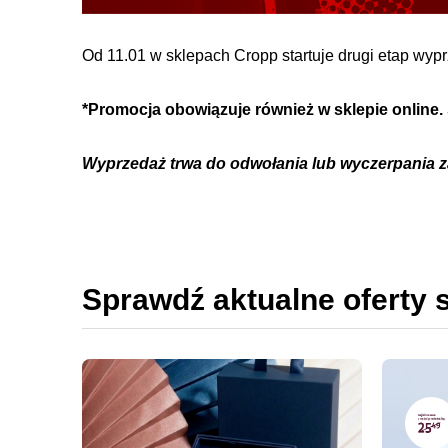
Od 11.01 w sklepach Cropp startuje drugi etap wypr
*Promocja obowiązuje również w sklepie online
Wyprzedaż trwa do odwołania lub wyczerpania 
Sprawdź aktualne oferty 