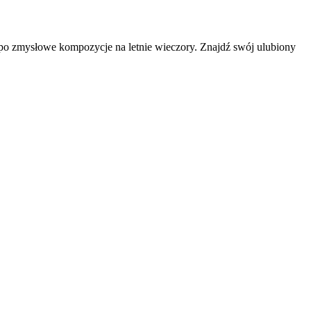
 po zmysłowe kompozycje na letnie wieczory. Znajdź swój ulubiony