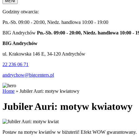
MENI
Godziny otwarcia:
Pn.-Sb. 09:00 - 20:00, Niedz. handlowa 10:00 - 19:00
BIG Andrychów
Pn.-Sb. 09:00 - 20:00, Niedz. handlowa 10:00 - 1
BIG Andrychów
ul. Krakowska 146 E, 34-120 Andrychów
22 236 06 71
andrychow@bigcenters.pl
Home
»
Jubiler Auri: motyw kwiatowy
Jubiler Auri: motyw kwiatowy
Postaw na motyw kwiatów w biżuterii! Efekt WOW gwarantowany.