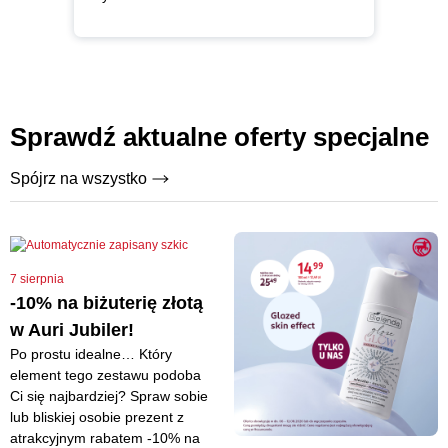
Sprawdź aktualne oferty specjalne
Spójrz na wszystko
7 sierpnia
-10% na biżuterię złotą
w Auri Jubiler!
Po prostu idealne… Który
element tego zestawu podoba
Ci się najbardziej? Spraw sobie
lub bliskiej osobie prezent z
atrakcyjnym rabatem -10% na