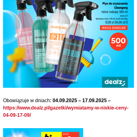
Obowiązuje w dniach
: 04.09.2025 – 17.09.2025 –
https://www.dealz.pl/gazetki/wymiatamy-w-niskie-ceny-
04-09-17-09/