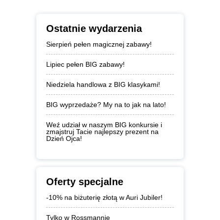
Ostatnie wydarzenia
Sierpień pełen magicznej zabawy!
Lipiec pełen BIG zabawy!
Niedziela handlowa z BIG klasykami!
BIG wyprzedaże? My na to jak na lato!
Weź udział w naszym BIG konkursie i
zmajstruj Tacie najlepszy prezent na
Dzień Ojca!
Oferty specjalne
-10% na biżuterię złotą w Auri Jubiler!
Tylko w Rossmannie