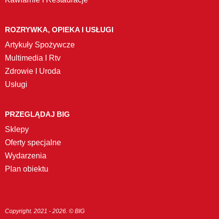
ROZRYWKA, OPIEKA I USŁUGI
Artykuły Spożywcze
Multimedia I Rtv
Zdrowie I Uroda
Usługi
PRZEGLĄDAJ BIG
Sklepy
Oferty specjalne
Wydarzenia
Plan obiektu
Copyright. 2021 - 2026. © BIG