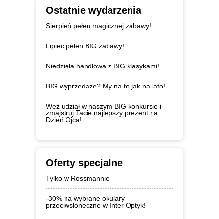
Ostatnie wydarzenia
Sierpień pełen magicznej zabawy!
Lipiec pełen BIG zabawy!
Niedziela handlowa z BIG klasykami!
BIG wyprzedaże? My na to jak na lato!
Weź udział w naszym BIG konkursie i
zmajstruj Tacie najlepszy prezent na
Dzień Ojca!
Oferty specjalne
Tylko w Rossmannie
-30% na wybrane okulary
przeciwsłoneczne w Inter Optyk!