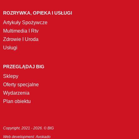
ROZRYWKA, OPIEKA I USŁUGI
Artykuły Spożywcze
Multimedia I Rtv
Zdrowie I Uroda
Usługi
PRZEGLĄDAJ BIG
Sklepy
Oferty specjalne
Wydarzenia
Plan obiektu
Copyright. 2021 - 2026. © BIG
Web development:
Avokado