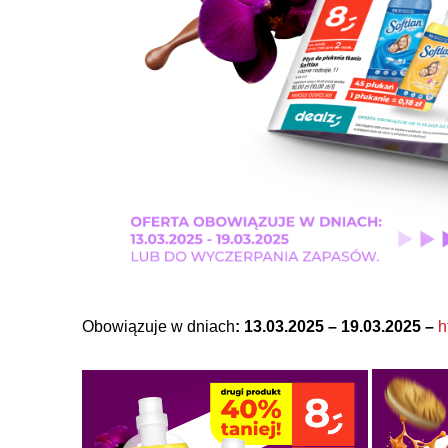
Obowiązuje w dniach
: 13.03.2025 – 19.03.2025 –
h