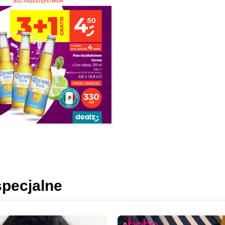
specjalne