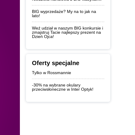
BIG wyprzedaże? My na to jak na
lato!
Weź udział w naszym BIG konkursie i
zmajstruj Tacie najlepszy prezent na
Dzień Ojca!
Oferty specjalne
Tylko w Rossmannie
-30% na wybrane okulary
przeciwsłoneczne w Inter Optyk!