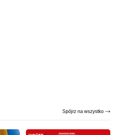
Spójrz na wszystko