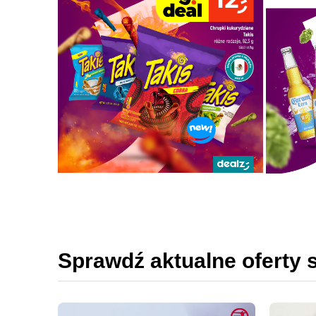
Sprawdź aktualne oferty 