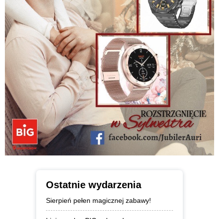
Ostatnie wydarzenia
Sierpień pełen magicznej zabawy!