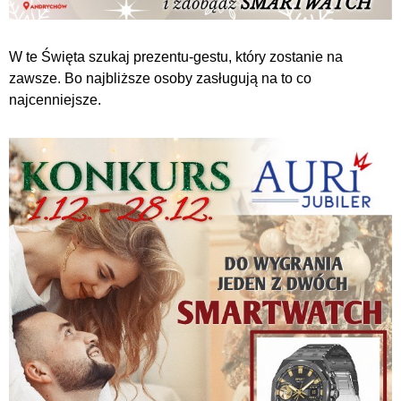
W te Święta szukaj prezentu-gestu, który zostanie na
zawsze. Bo najbliższe osoby zasługują na to co
najcenniejsze.