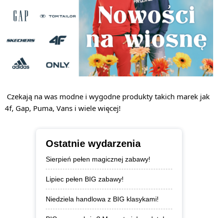
Czekają na was modne i wygodne produkty takich marek jak
4f, Gap, Puma, Vans i wiele więcej!
Ostatnie wydarzenia
Sierpień pełen magicznej zabawy!
Lipiec pełen BIG zabawy!
Niedziela handlowa z BIG klasykami!