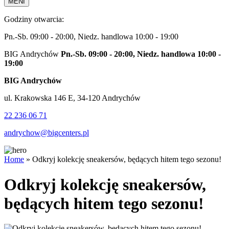
MENI
Godziny otwarcia:
Pn.-Sb. 09:00 - 20:00, Niedz. handlowa 10:00 - 19:00
BIG Andrychów
Pn.-Sb. 09:00 - 20:00, Niedz. handlowa 10:00 -
19:00
BIG Andrychów
ul. Krakowska 146 E, 34-120 Andrychów
22 236 06 71
andrychow@bigcenters.pl
Home
»
Odkryj kolekcję sneakersów, będących hitem tego sezonu!
Odkryj kolekcję sneakersów,
będących hitem tego sezonu!