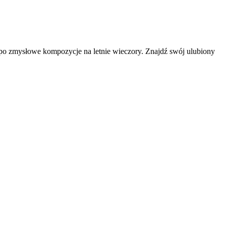
 po zmysłowe kompozycje na letnie wieczory. Znajdź swój ulubiony