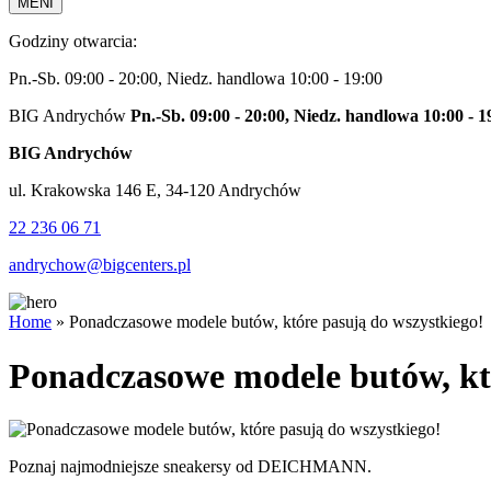
MENI
Godziny otwarcia:
Pn.-Sb. 09:00 - 20:00, Niedz. handlowa 10:00 - 19:00
BIG Andrychów
Pn.-Sb. 09:00 - 20:00, Niedz. handlowa 10:00 - 1
BIG Andrychów
ul. Krakowska 146 E, 34-120 Andrychów
22 236 06 71
andrychow@bigcenters.pl
Home
»
Ponadczasowe modele butów, które pasują do wszystkiego!
Ponadczasowe modele butów, któ
Poznaj najmodniejsze sneakersy od DEICHMANN.