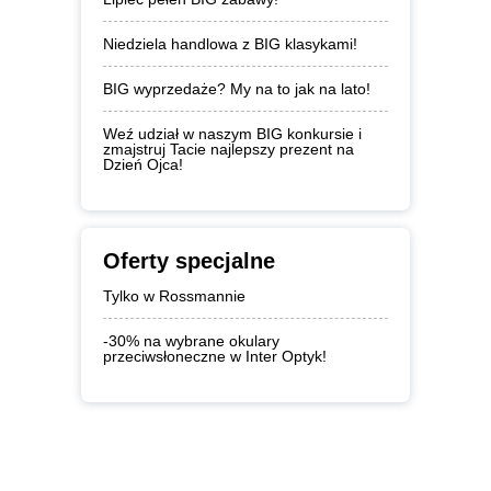
Niedziela handlowa z BIG klasykami!
BIG wyprzedaże? My na to jak na lato!
Weź udział w naszym BIG konkursie i
zmajstruj Tacie najlepszy prezent na
Dzień Ojca!
Oferty specjalne
Tylko w Rossmannie
-30% na wybrane okulary
przeciwsłoneczne w Inter Optyk!