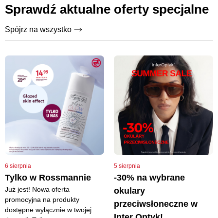
Sprawdź aktualne oferty specjalne
Spójrz na wszystko
6 sierpnia
5 sierpnia
Tylko w Rossmannie
-30% na wybrane
Już jest! Nowa oferta
okulary
promocyjna na produkty
przeciwsłoneczne w
dostępne wyłącznie w twojej
Inter Optyk!