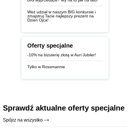
Weź udział w naszym BIG konkursie i
zmajstruj Tacie najlepszy prezent na
Dzień Ojca!
Oferty specjalne
-10% na biżuterię złotą w Auri Jubiler!
Tylko w Rossmannie
Sprawdź aktualne oferty specjalne
Spójrz na wszystko