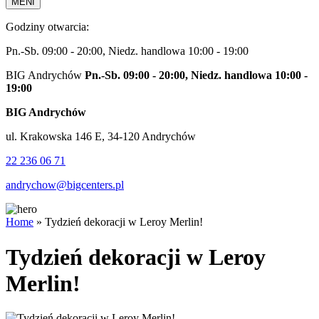
MENI
Godziny otwarcia:
Pn.-Sb. 09:00 - 20:00, Niedz. handlowa 10:00 - 19:00
BIG Andrychów
Pn.-Sb. 09:00 - 20:00, Niedz. handlowa 10:00 -
19:00
BIG Andrychów
ul. Krakowska 146 E, 34-120 Andrychów
22 236 06 71
andrychow@bigcenters.pl
Home
»
Tydzień dekoracji w Leroy Merlin!
Tydzień dekoracji w Leroy
Merlin!