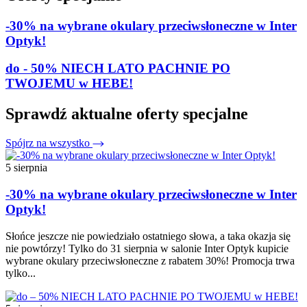
-30% na wybrane okulary przeciwsłoneczne w Inter
Optyk!
do - 50% NIECH LATO PACHNIE PO
TWOJEMU w HEBE!
Sprawdź aktualne oferty specjalne
Spójrz na wszystko
5 sierpnia
-30% na wybrane okulary przeciwsłoneczne w Inter
Optyk!
Słońce jeszcze nie powiedziało ostatniego słowa, a taka okazja się
nie powtórzy! Tylko do 31 sierpnia w salonie Inter Optyk kupicie
wybrane okulary przeciwsłoneczne z rabatem 30%! Promocja trwa
tylko...