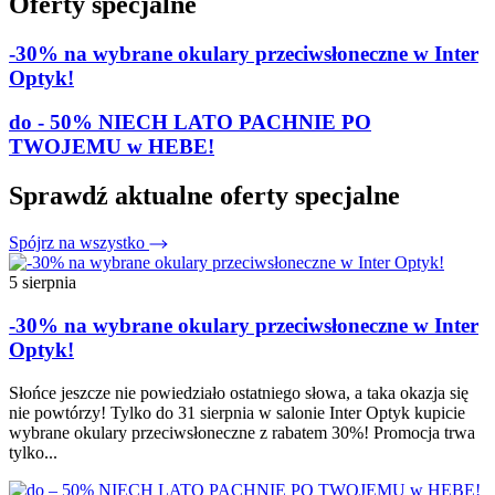
Oferty specjalne
-30% na wybrane okulary przeciwsłoneczne w Inter
Optyk!
do - 50% NIECH LATO PACHNIE PO
TWOJEMU w HEBE!
Sprawdź aktualne oferty specjalne
Spójrz na wszystko
5 sierpnia
-30% na wybrane okulary przeciwsłoneczne w Inter
Optyk!
Słońce jeszcze nie powiedziało ostatniego słowa, a taka okazja się
nie powtórzy! Tylko do 31 sierpnia w salonie Inter Optyk kupicie
wybrane okulary przeciwsłoneczne z rabatem 30%! Promocja trwa
tylko...