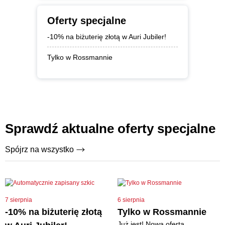
Oferty specjalne
-10% na biżuterię złotą w Auri Jubiler!
Tylko w Rossmannie
Sprawdź aktualne oferty specjalne
Spójrz na wszystko
7 sierpnia
6 sierpnia
-10% na biżuterię złotą
Tylko w Rossmannie
Już jest! Nowa oferta