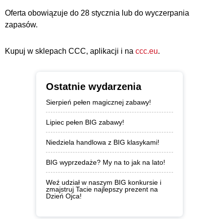
Oferta obowiązuje do 28 stycznia lub do wyczerpania
zapasów.
Kupuj w sklepach CCC, aplikacji i na
ccc.eu
.
Ostatnie wydarzenia
Sierpień pełen magicznej zabawy!
Lipiec pełen BIG zabawy!
Niedziela handlowa z BIG klasykami!
BIG wyprzedaże? My na to jak na lato!
Weź udział w naszym BIG konkursie i
zmajstruj Tacie najlepszy prezent na
Dzień Ojca!