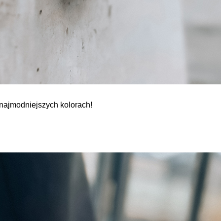
najmodniejszych kolorach!