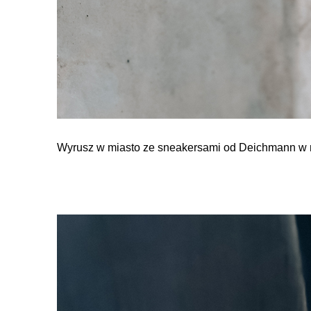
Wyrusz w miasto ze sneakersami od Deichmann w 