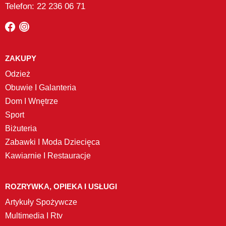
Telefon: 22 236 06 71
ZAKUPY
Odzież
Obuwie I Galanteria
Dom I Wnętrze
Sport
Biżuteria
Zabawki I Moda Dziecięca
Kawiarnie I Restauracje
ROZRYWKA, OPIEKA I USŁUGI
Artykuły Spożywcze
Multimedia I Rtv