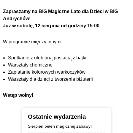
Zapraszamy na BIG Magiczne Lato dla Dzieci w BIG
Andrychów!
Już w sobotę, 12 sierpnia od godziny 15:00.
W programie między innymi:
Spotkanie z ulubioną postacią z bajki
Warsztaty chemiczne
Zaplatanie kolorowych warkoczyków
Warsztaty dla dzieci z tworzenia biżuterii
Wstęp wolny!
Ostatnie wydarzenia
Sierpień pełen magicznej zabawy!