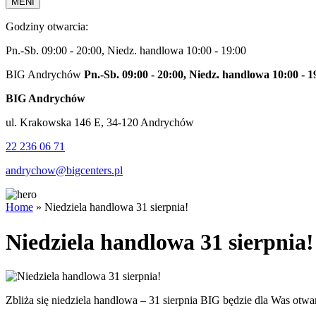
MENI
Godziny otwarcia:
Pn.-Sb. 09:00 - 20:00, Niedz. handlowa 10:00 - 19:00
BIG Andrychów
Pn.-Sb. 09:00 - 20:00, Niedz. handlowa 10:00 - 1
BIG Andrychów
ul. Krakowska 146 E, 34-120 Andrychów
22 236 06 71
andrychow@bigcenters.pl
Home
»
Niedziela handlowa 31 sierpnia!
Niedziela handlowa 31 sierpnia!
Zbliża się niedziela handlowa – 31 sierpnia BIG będzie dla Was otwa