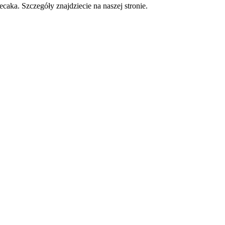
caka. Szczegóły znajdziecie na naszej stronie.