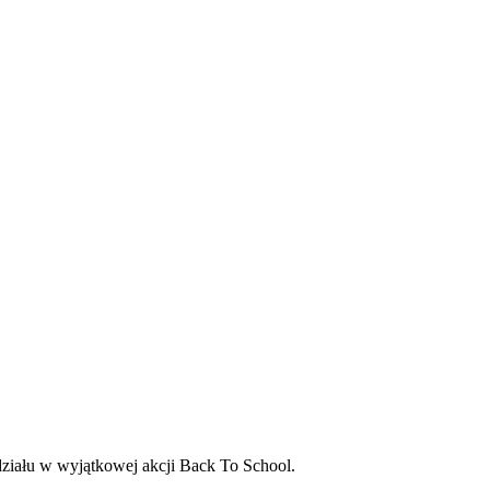
udziału w wyjątkowej akcji Back To School.