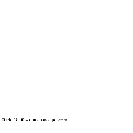
00 do 18:00 – dmuchańce popcorn i...