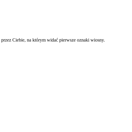
e przez Ciebie, na którym widać pierwsze oznaki wiosny.