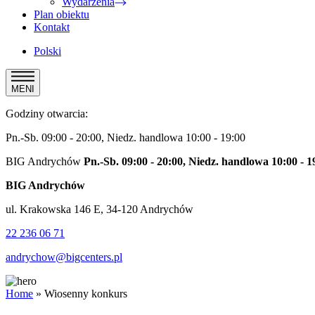
Wydarzenia
Plan obiektu
Kontakt
Polski
MENI
Godziny otwarcia:
Pn.-Sb. 09:00 - 20:00, Niedz. handlowa 10:00 - 19:00
BIG Andrychów
Pn.-Sb. 09:00 - 20:00, Niedz. handlowa 10:00 - 1
BIG Andrychów
ul. Krakowska 146 E, 34-120 Andrychów
22 236 06 71
andrychow@bigcenters.pl
Home
»
Wiosenny konkurs