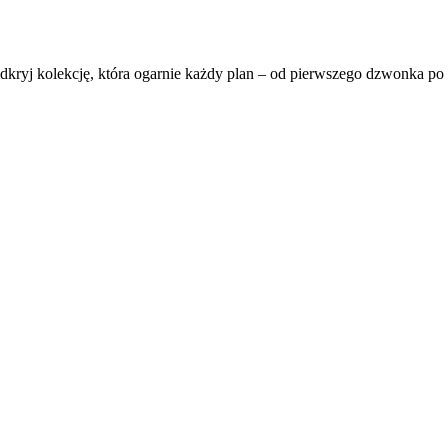
ryj kolekcję, która ogarnie każdy plan – od pierwszego dzwonka po s