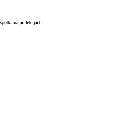
potkania po lekcjach.