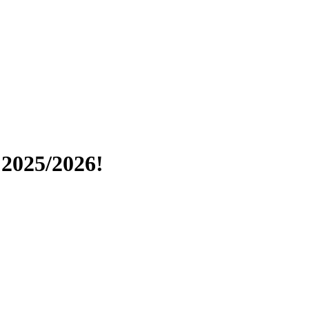
025/2026!