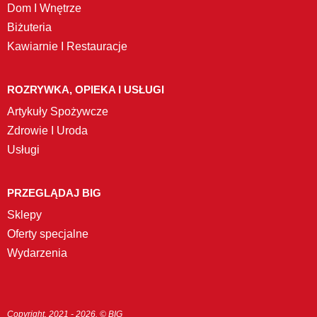
Dom I Wnętrze
Biżuteria
Kawiarnie I Restauracje
ROZRYWKA, OPIEKA I USŁUGI
Artykuły Spożywcze
Zdrowie I Uroda
Usługi
PRZEGLĄDAJ BIG
Sklepy
Oferty specjalne
Wydarzenia
Copyright. 2021 - 2026. © BIG