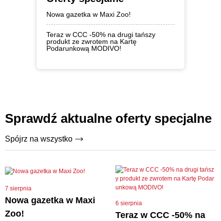
Nowa gazetka w Maxi Zoo!
Teraz w CCC -50% na drugi tańszy
produkt ze zwrotem na Kartę
Podarunkową MODIVO!
Sprawdź aktualne oferty specjalne
Spójrz na wszystko
7 sierpnia
Nowa gazetka w Maxi
6 sierpnia
Zoo!
Teraz w CCC -50% na