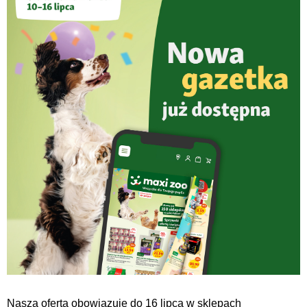
Nasza oferta obowiązuje do 16 lipca w sklepach