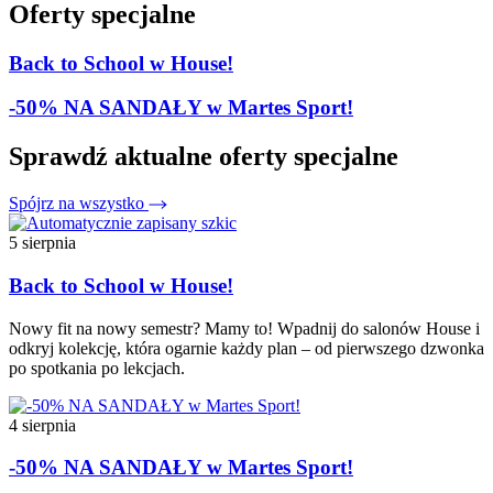
Oferty specjalne
Back to School w House!
-50% NA SANDAŁY w Martes Sport!
Sprawdź aktualne oferty specjalne
Spójrz na wszystko
5 sierpnia
Back to School w House!
Nowy fit na nowy semestr? Mamy to! Wpadnij do salonów House i
odkryj kolekcję, która ogarnie każdy plan – od pierwszego dzwonka
po spotkania po lekcjach.
4 sierpnia
-50% NA SANDAŁY w Martes Sport!