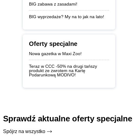
BIG zabawa z zasadami!
BIG wyprzedaże? My na to jak na lato!
Oferty specjalne
Nowa gazetka w Maxi Zoo!
Teraz w CCC -50% na drugi tańszy
produkt ze zwrotem na Kartę
Podarunkową MODIVO!
Sprawdź aktualne oferty specjalne
Spójrz na wszystko