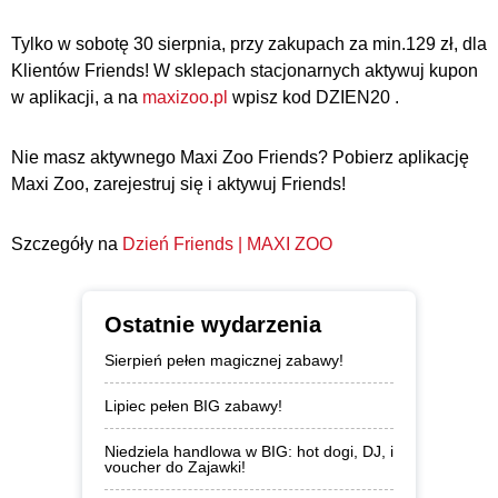
Tylko w sobotę 30 sierpnia, przy zakupach za min.129 zł, dla
Klientów Friends! W sklepach stacjonarnych aktywuj kupon
w aplikacji, a na
maxizoo.pl
wpisz kod DZIEN20 .
Nie masz aktywnego Maxi Zoo Friends? Pobierz aplikację
Maxi Zoo, zarejestruj się i aktywuj Friends!
Szczegóły na
Dzień Friends | MAXI ZOO
Ostatnie wydarzenia
Sierpień pełen magicznej zabawy!
Lipiec pełen BIG zabawy!
Niedziela handlowa w BIG: hot dogi, DJ, i
voucher do Zajawki!