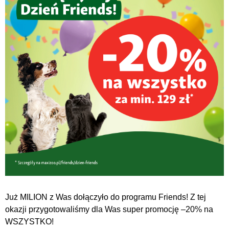
Już MILION z Was dołączyło do programu Friends! Z tej
okazji przygotowaliśmy dla Was super promocję –20% na
WSZYSTKO!