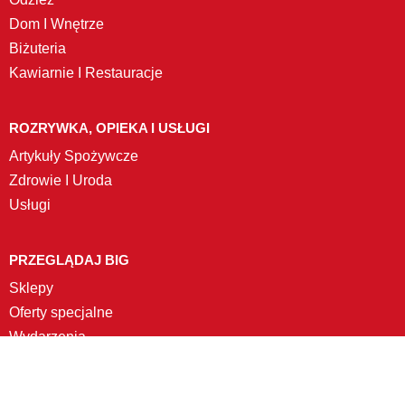
Dom I Wnętrze
Biżuteria
Kawiarnie I Restauracje
ROZRYWKA, OPIEKA I USŁUGI
Artykuły Spożywcze
Zdrowie I Uroda
Usługi
PRZEGLĄDAJ BIG
Sklepy
Oferty specjalne
Wydarzenia