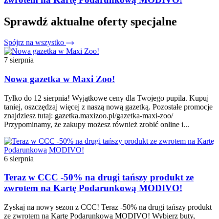
Sprawdź aktualne oferty specjalne
Spójrz na wszystko
7 sierpnia
Nowa gazetka w Maxi Zoo!
Tylko do 12 sierpnia! Wyjątkowe ceny dla Twojego pupila. Kupuj
taniej, oszczędzaj więcej z naszą nową gazetką. Pozostałe promocje
znajdziesz tutaj: gazetka.maxizoo.pl/gazetka-maxi-zoo/
Przypominamy, że zakupy możesz również zrobić online i...
6 sierpnia
Teraz w CCC -50% na drugi tańszy produkt ze
zwrotem na Kartę Podarunkową MODIVO!
Zyskaj na nowy sezon z CCC! Teraz -50% na drugi tańszy produkt
ze zwrotem na Kartę Podarunkową MODIVO! Wybierz buty,