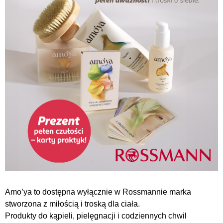
Amo’ya to dostępna wyłącznie w Rossmannie marka
stworzona z miłością i troską dla ciała.
Produkty do kąpieli, pielęgnacji i codziennych chwil