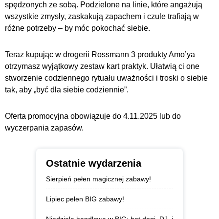
spędzonych ze sobą. Podzielone na linie, które angażują
wszystkie zmysły, zaskakują zapachem i czule trafiają w
różne potrzeby – by móc pokochać siebie.
Teraz kupując w drogerii Rossmann 3 produkty Amo’ya
otrzymasz wyjątkowy zestaw kart praktyk. Ułatwią ci one
stworzenie codziennego rytuału uważności i troski o siebie
tak, aby „być dla siebie codziennie”.
Oferta promocyjna obowiązuje do 4.11.2025 lub do
wyczerpania zapasów.
Ostatnie wydarzenia
Sierpień pełen magicznej zabawy!
Lipiec pełen BIG zabawy!