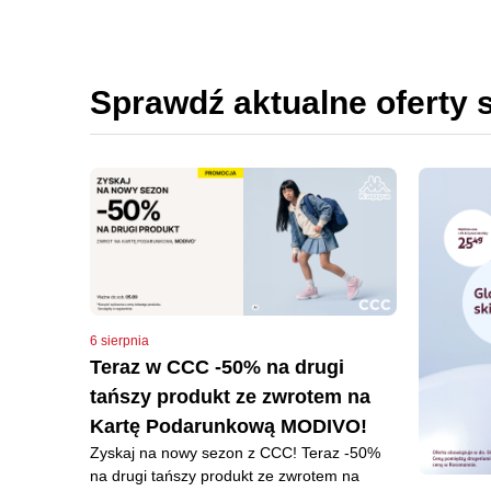
Sprawdź aktualne oferty 
6 sierpnia
Teraz w CCC -50% na drugi
tańszy produkt ze zwrotem na
Kartę Podarunkową MODIVO!
Zyskaj na nowy sezon z CCC! Teraz -50%
na drugi tańszy produkt ze zwrotem na