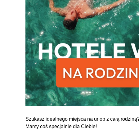
Szukasz idealnego miejsca na urlop z całą rodziną
Mamy coś specjalnie dla Ciebie!