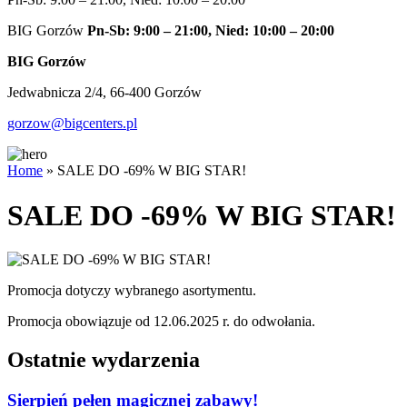
BIG Gorzów
Pn-Sb: 9:00 – 21:00, Nied: 10:00 – 20:00
BIG Gorzów
Jedwabnicza 2/4, 66-400 Gorzów
gorzow@bigcenters.pl
Home
»
SALE DO -69% W BIG STAR!
SALE DO -69% W BIG STAR!
Promocja dotyczy wybranego asortymentu.
Promocja obowiązuje od 12.06.2025 r. do odwołania.
Ostatnie wydarzenia
Sierpień pełen magicznej zabawy!