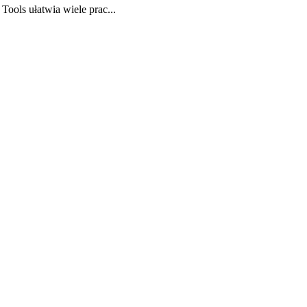
ols ułatwia wiele prac...