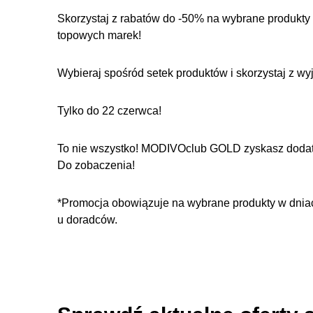
Skorzystaj z rabatów do -50% na wybrane produkty i
topowych marek!
Wybieraj spośród setek produktów i skorzystaj z wy
Tylko do 22 czerwca!
To nie wszystko! MODIVOclub GOLD zyskasz doda
Do zobaczenia!
*Promocja obowiązuje na wybrane produkty w dnia
u doradców.