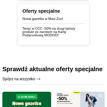
Oferty specjalne
Nowa gazetka w Maxi Zoo!
Teraz w CCC -50% na drugi tańszy
produkt ze zwrotem na Kartę
Podarunkową MODIVO!
Sprawdź aktualne oferty specjalne
Spójrz na wszystko