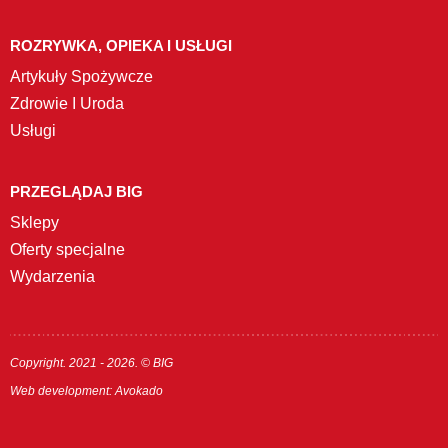
ROZRYWKA, OPIEKA I USŁUGI
Artykuły Spożywcze
Zdrowie I Uroda
Usługi
PRZEGLĄDAJ BIG
Sklepy
Oferty specjalne
Wydarzenia
Copyright. 2021 - 2026. © BIG
Web development:
Avokado