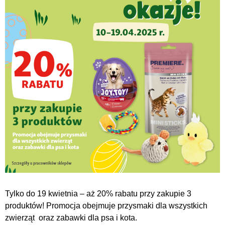
Tylko do 19 kwietnia – aż 20% rabatu przy zakupie 3
produktów! Promocja obejmuje przysmaki dla wszystkich
zwierząt oraz zabawki dla psa i kota.