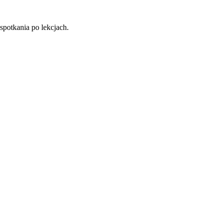
potkania po lekcjach.