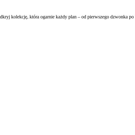
ryj kolekcję, która ogarnie każdy plan – od pierwszego dzwonka po s