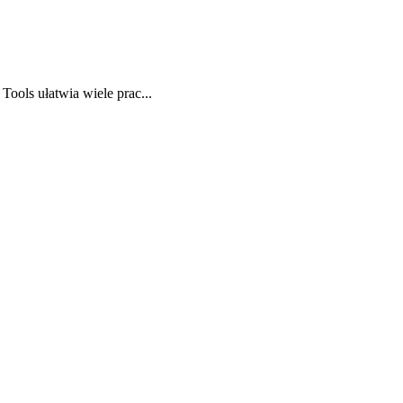
ols ułatwia wiele prac...