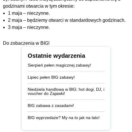
godzinami otwarcia w tym okresie:
1 maja – nieczynne.
2 maja – będziemy otwarci w standardowych godzinach.
3 maja – nieczynne.
Do zobaczenia w BIG!
Ostatnie wydarzenia
Sierpień pełen magicznej zabawy!
Lipiec pełen BIG zabawy!
Niedziela handlowa w BIG: hot dogi, DJ, i
voucher do Zajawki!
BIG zabawa z zasadami!
BIG wyprzedaże? My na to jak na lato!