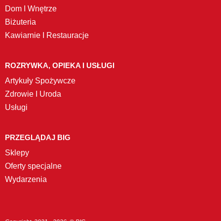
Dom I Wnętrze
Biżuteria
Kawiarnie I Restauracje
ROZRYWKA, OPIEKA I USŁUGI
Artykuły Spożywcze
Zdrowie I Uroda
Usługi
PRZEGLĄDAJ BIG
Sklepy
Oferty specjalne
Wydarzenia