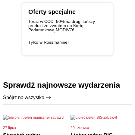
Oferty specjalne
Teraz w CCC -50% na drugi tańszy
produkt ze zwrotem na Kartę
Podarunkową MODIVO!
Tylko w Rossmannie!
Sprawdź najnowsze wydarzenia
Spójrz na wszystko
27 lipca
29 czerwca