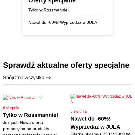
Oferty specjalne
Tylko w Rossmannie!
Nawet do -60%! Wyprzedaż w JULA
Sprawdź aktualne oferty specjalne
Spójrz na wszystko
6 sierpnia
6 sierpnia
Tylko w Rossmannie!
Nawet do -60%!
Już jest! Nowa oferta
Wyprzedaż w JULA
promocyjna na produkty
Pilarka ukosowa 230 V 2000 W