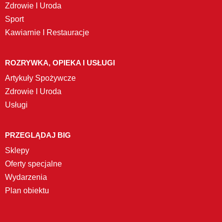
Zdrowie I Uroda
Sport
Kawiarnie I Restauracje
ROZRYWKA, OPIEKA I USŁUGI
Artykuły Spożywcze
Zdrowie I Uroda
Usługi
PRZEGLĄDAJ BIG
Sklepy
Oferty specjalne
Wydarzenia
Plan obiektu