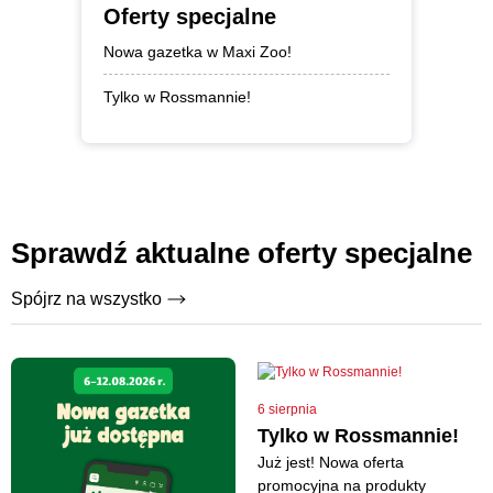
Oferty specjalne
Nowa gazetka w Maxi Zoo!
Tylko w Rossmannie!
Sprawdź aktualne oferty specjalne
Spójrz na wszystko
6 sierpnia
Tylko w Rossmannie!
Już jest! Nowa oferta
promocyjna na produkty