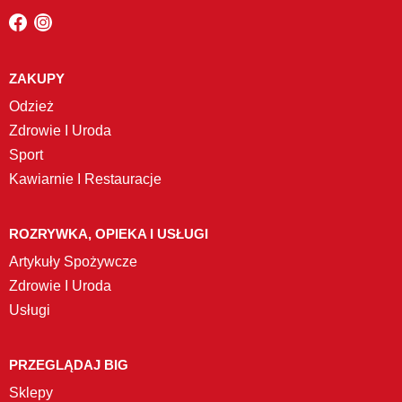
ZAKUPY
Odzież
Zdrowie I Uroda
Sport
Kawiarnie I Restauracje
ROZRYWKA, OPIEKA I USŁUGI
Artykuły Spożywcze
Zdrowie I Uroda
Usługi
PRZEGLĄDAJ BIG
Sklepy