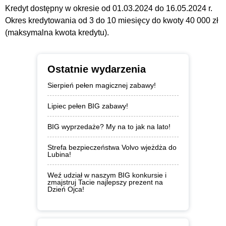
Kredyt dostępny w okresie od 01.03.2024 do 16.05.2024 r.
Okres kredytowania od 3 do 10 miesięcy do kwoty 40 000 zł
(maksymalna kwota kredytu).
Ostatnie wydarzenia
Sierpień pełen magicznej zabawy!
Lipiec pełen BIG zabawy!
BIG wyprzedaże? My na to jak na lato!
Strefa bezpieczeństwa Volvo wjeżdża do
Lubina!
Weź udział w naszym BIG konkursie i
zmajstruj Tacie najlepszy prezent na
Dzień Ojca!