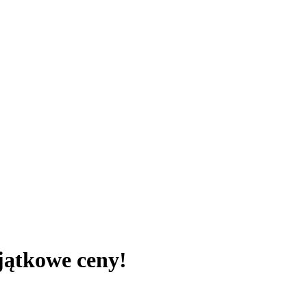
jątkowe ceny!