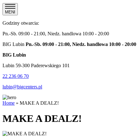
MENI
Godziny otwarcia:
Pn.-Sb. 09:00 - 21:00, Niedz. handlowa 10:00 - 20:00
BIG Lubin
Pn.-Sb. 09:00 - 21:00, Niedz. handlowa 10:00 - 20:00
BIG Lubin
Lubin 59-300 Paderewskiego 101
22 236 06 70
lubin@bigcenters.pl
Home
»
MAKE A DEALZ!
MAKE A DEALZ!