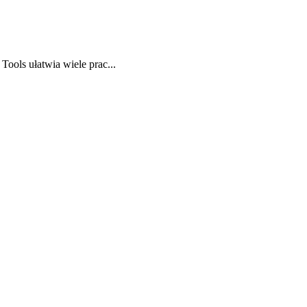
ols ułatwia wiele prac...