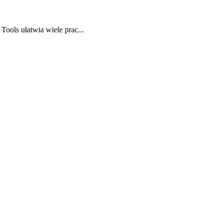
ols ułatwia wiele prac...