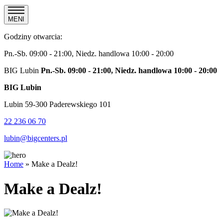
MENI
Godziny otwarcia:
Pn.-Sb. 09:00 - 21:00, Niedz. handlowa 10:00 - 20:00
BIG Lubin
Pn.-Sb. 09:00 - 21:00, Niedz. handlowa 10:00 - 20:00
BIG Lubin
Lubin 59-300 Paderewskiego 101
22 236 06 70
lubin@bigcenters.pl
Home
»
Make a Dealz!
Make a Dealz!