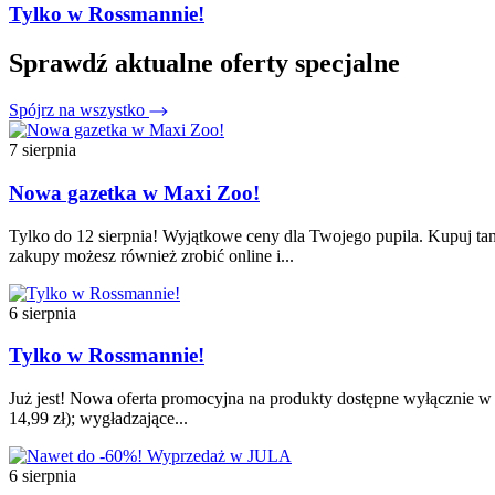
Tylko w Rossmannie!
Sprawdź aktualne oferty specjalne
Spójrz na wszystko
7 sierpnia
Nowa gazetka w Maxi Zoo!
Tylko do 12 sierpnia! Wyjątkowe ceny dla Twojego pupila. Kupuj tan
zakupy możesz również zrobić online i...
6 sierpnia
Tylko w Rossmannie!
Już jest! Nowa oferta promocyjna na produkty dostępne wyłącznie w t
14,99 zł); wygładzające...
6 sierpnia