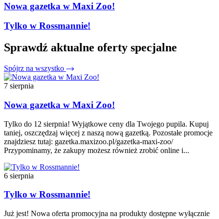
Nowa gazetka w Maxi Zoo!
Tylko w Rossmannie!
Sprawdź aktualne oferty specjalne
Spójrz na wszystko
7 sierpnia
Nowa gazetka w Maxi Zoo!
Tylko do 12 sierpnia! Wyjątkowe ceny dla Twojego pupila. Kupuj
taniej, oszczędzaj więcej z naszą nową gazetką. Pozostałe promocje
znajdziesz tutaj: gazetka.maxizoo.pl/gazetka-maxi-zoo/
Przypominamy, że zakupy możesz również zrobić online i...
6 sierpnia
Tylko w Rossmannie!
Już jest! Nowa oferta promocyjna na produkty dostępne wyłącznie