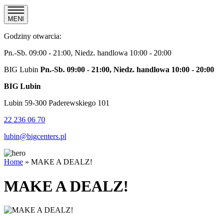
MENI
Godziny otwarcia:
Pn.-Sb. 09:00 - 21:00, Niedz. handlowa 10:00 - 20:00
BIG Lubin
Pn.-Sb. 09:00 - 21:00, Niedz. handlowa 10:00 - 20:00
BIG Lubin
Lubin 59-300 Paderewskiego 101
22 236 06 70
lubin@bigcenters.pl
Home
»
MAKE A DEALZ!
MAKE A DEALZ!