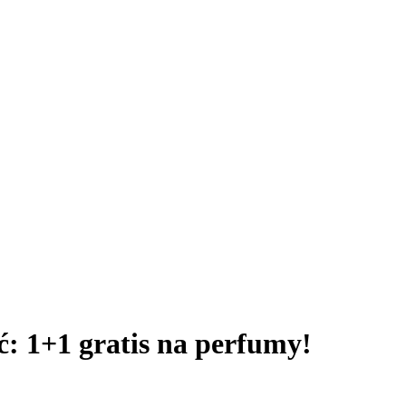
 1+1 gratis na perfumy!