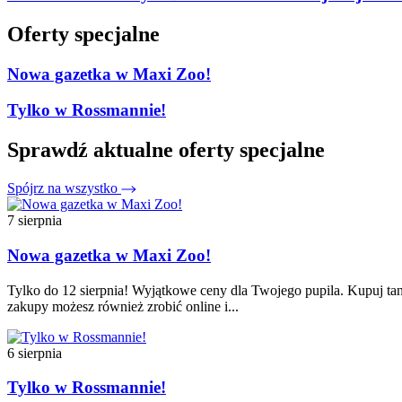
Oferty specjalne
Nowa gazetka w Maxi Zoo!
Tylko w Rossmannie!
Sprawdź aktualne oferty specjalne
Spójrz na wszystko
7 sierpnia
Nowa gazetka w Maxi Zoo!
Tylko do 12 sierpnia! Wyjątkowe ceny dla Twojego pupila. Kupuj tan
zakupy możesz również zrobić online i...
6 sierpnia
Tylko w Rossmannie!