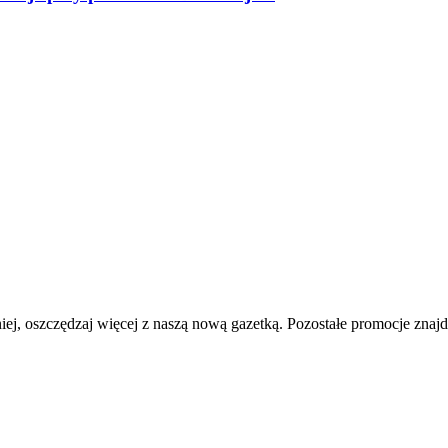
iej, oszczędzaj więcej z naszą nową gazetką. Pozostałe promocje znajd