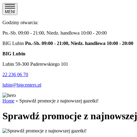
MENI
Godziny otwarcia:
Pn.-Sb. 09:00 - 21:00, Niedz. handlowa 10:00 - 20:00
BIG Lubin
Pn.-Sb. 09:00 - 21:00, Niedz. handlowa 10:00 - 20:00
BIG Lubin
Lubin 59-300 Paderewskiego 101
22 236 06 70
lubin@bigcenters.pl
Home
»
Sprawdź promocje z najnowszej gazetki!
Sprawdź promocje z najnowszej