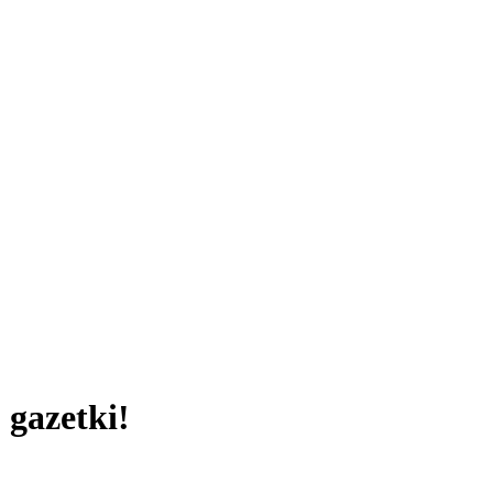
 gazetki!