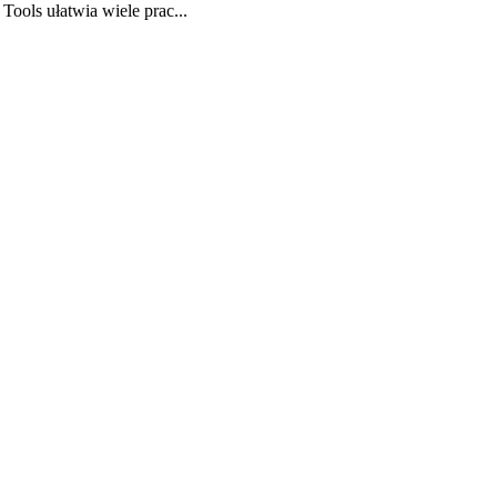
ols ułatwia wiele prac...