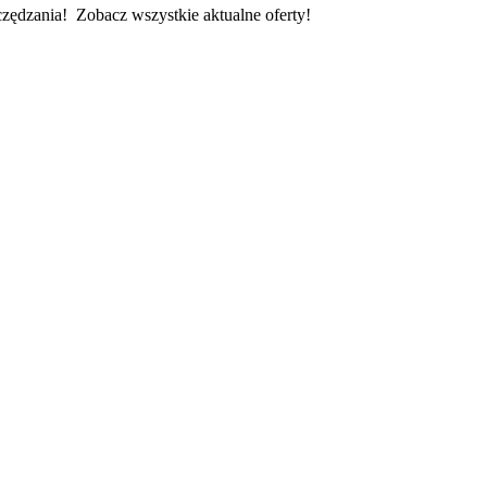
zędzania! Zobacz wszystkie aktualne oferty!