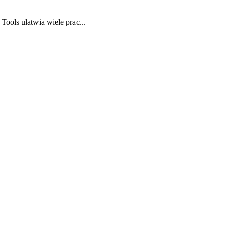
ols ułatwia wiele prac...