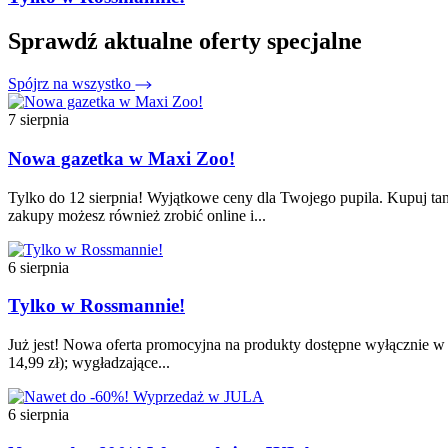
Sprawdź aktualne oferty specjalne
Spójrz na wszystko
7 sierpnia
Nowa gazetka w Maxi Zoo!
Tylko do 12 sierpnia! Wyjątkowe ceny dla Twojego pupila. Kupuj tan
zakupy możesz również zrobić online i...
6 sierpnia
Tylko w Rossmannie!
Już jest! Nowa oferta promocyjna na produkty dostępne wyłącznie w t
14,99 zł); wygładzające...
6 sierpnia