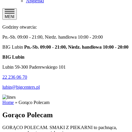
Angielski
MENI
Godziny otwarcia:
Pn.-Sb. 09:00 - 21:00, Niedz. handlowa 10:00 - 20:00
BIG Lubin
Pn.-Sb. 09:00 - 21:00, Niedz. handlowa 10:00 - 20:00
BIG Lubin
Lubin 59-300 Paderewskiego 101
22 236 06 70
lubin@bigcenters.pl
Home
»
Gorąco Polecam
Gorąco Polecam
GORĄCO POLECAM. SMAKI Z PIEKARNI to pachnąca,