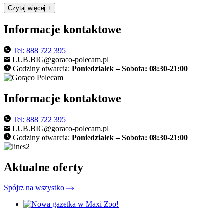
Czytaj więcej +
Informacje kontaktowe
Tel: 888 722 395
LUB.BIG@goraco-polecam.pl
Godziny otwarcia:
Poniedziałek – Sobota: 08:30-21:00
Informacje kontaktowe
Tel: 888 722 395
LUB.BIG@goraco-polecam.pl
Godziny otwarcia:
Poniedziałek – Sobota: 08:30-21:00
Aktualne oferty
Spójrz na wszystko