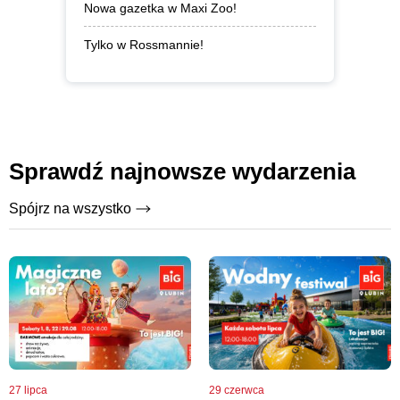
Nowa gazetka w Maxi Zoo!
Tylko w Rossmannie!
Sprawdź najnowsze wydarzenia
Spójrz na wszystko
27 lipca
29 czerwca