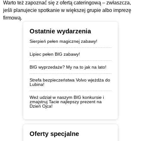
Warto też zapoznać się z ofertą cateringową – zwłaszcza,
jeśli planujecie spotkanie w większej grupie albo imprezę
firmową.
Ostatnie wydarzenia
Sierpień pełen magicznej zabawy!
Lipiec pełen BIG zabawy!
BIG wyprzedaże? My na to jak na lato!
Strefa bezpieczeństwa Volvo wjeżdża do
Lubina!
Weź udział w naszym BIG konkursie i
zmajstruj Tacie najlepszy prezent na
Dzień Ojca!
Oferty specjalne