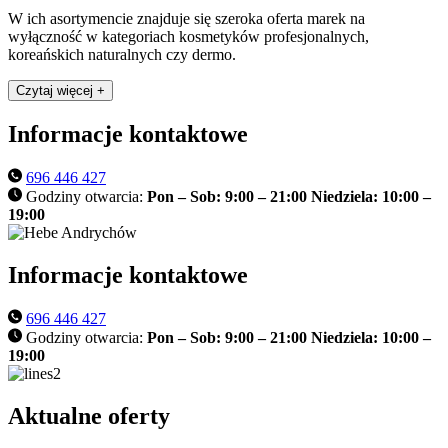
W ich asortymencie znajduje się szeroka oferta marek na
wyłączność w kategoriach kosmetyków profesjonalnych,
koreańskich naturalnych czy dermo.
Czytaj więcej +
Informacje kontaktowe
696 446 427
Godziny otwarcia:
Pon – Sob: 9:00 – 21:00 Niedziela: 10:00 –
19:00
Informacje kontaktowe
696 446 427
Godziny otwarcia:
Pon – Sob: 9:00 – 21:00 Niedziela: 10:00 –
19:00
Aktualne oferty