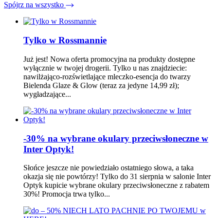
Spójrz na wszystko
Tylko w Rossmannie
Już jest! Nowa oferta promocyjna na produkty dostępne
wyłącznie w twojej drogerii. Tylko u nas znajdziecie:
nawilżająco-rozświetlające mleczko-esencja do twarzy
Bielenda Glaze & Glow (teraz za jedyne 14,99 zł);
wygładzające...
-30% na wybrane okulary przeciwsłoneczne w
Inter Optyk!
Słońce jeszcze nie powiedziało ostatniego słowa, a taka
okazja się nie powtórzy! Tylko do 31 sierpnia w salonie Inter
Optyk kupicie wybrane okulary przeciwsłoneczne z rabatem
30%! Promocja trwa tylko...