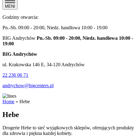
MENI
Godziny otwarcia:
Pn.-Sb. 09:00 - 20:00, Niedz. handlowa 10:00 - 19:00
BIG Andrychów
Pn.-Sb. 09:00 - 20:00, Niedz. handlowa 10:00 -
19:00
BIG Andrychów
ul. Krakowska 146 E, 34-120 Andrychów
22 236 06 71
andrychow@bigcenters.pl
Home
»
Hebe
Hebe
Drogerie Hebe to sieć wyjątkowych sklepów, oferujących produkty
dla zdrowia i piękna każdej kobiety.