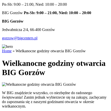
Pn-Sb: 9:00 – 21:00, Nied: 10:00 – 20:00
BIG Gorzów
Pn-Sb: 9:00 – 21:00, Nied: 10:00 – 20:00
BIG Gorzów
Jedwabnicza 2/4, 66-400 Gorzów
gorzow@bigcenters.pl
Home
»
Wielkanocne godziny otwarcia BIG Gorzów
Wielkanocne godziny otwarcia
BIG Gorzów
W BIG znajdziecie wszystko, co niezbędne do radosnego
świętowania! Zanim jednak wybierzecie się na zakupy, zachęcamy
do zapoznania się z naszymi godzinami otwarcia w okresie
wielkanocnym.